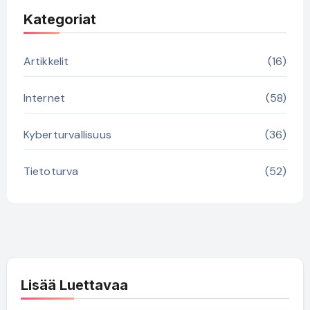
Kategoriat
Artikkelit
(16)
Internet
(58)
Kyberturvallisuus
(36)
Tietoturva
(52)
Lisää Luettavaa