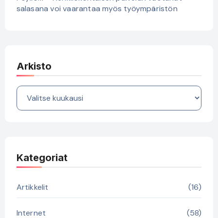
salasana voi vaarantaa myös työympäristön
Arkisto
Arkisto
Kategoriat
Artikkelit
(16)
Internet
(58)