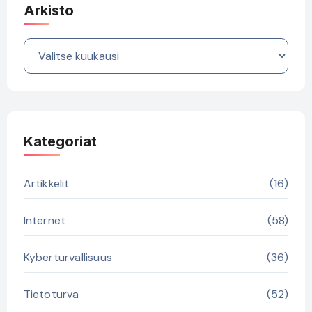
Arkisto
Arkisto
Kategoriat
Artikkelit
(16)
Internet
(58)
Kyberturvallisuus
(36)
Tietoturva
(52)