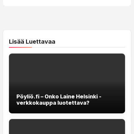
Lisää Luettavaa
Pöyliö.fi – Onko Laine Helsinki -
verkkokauppa luotettava?