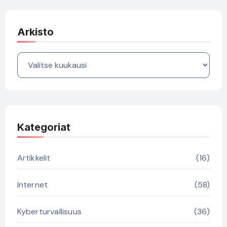
Arkisto
Arkisto
Kategoriat
Artikkelit
(16)
Internet
(58)
Kyberturvallisuus
(36)