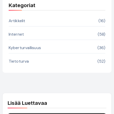
Kategoriat
Artikkelit
(16)
Internet
(58)
Kyberturvallisuus
(36)
Tietoturva
(52)
Lisää Luettavaa